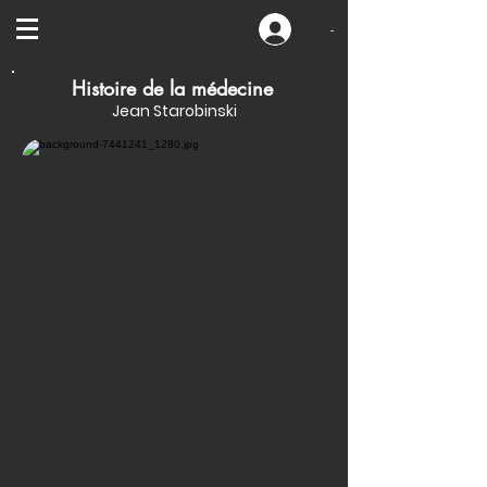
-
Histoire de la médecine
Jean Starobinski