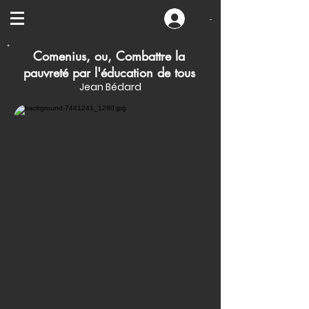
-
Comenius, ou, Combattre la
pauvreté par l'éducation de tous
Jean Bédard