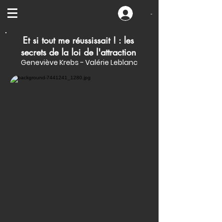
-
Et si tout me réussissait ! : les
secrets de la loi de l'attraction
Geneviève Krebs - Valérie Leblanc