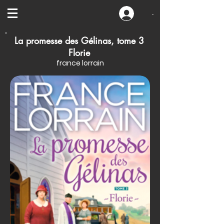
-
La promesse des Gélinas, tome 3
Florie
france lorrain