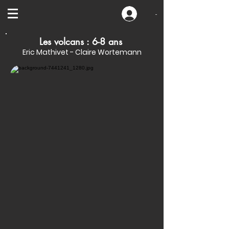
-
Les volcans : 6-8 ans
Eric Mathivet - Claire Wortemann