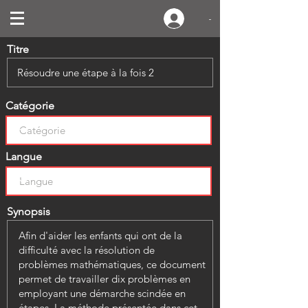
-
Titre
Catégorie
Langue
Synopsis