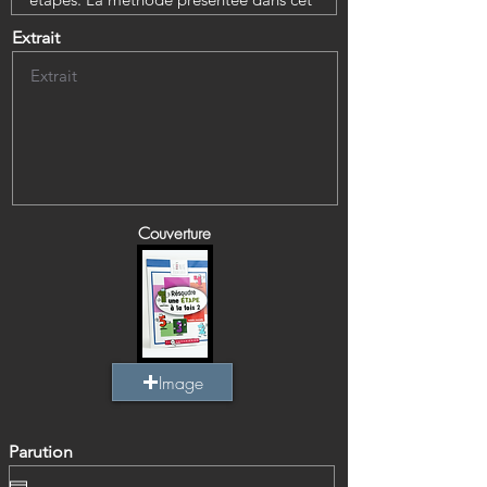
Extrait
Couverture
Image
Parution