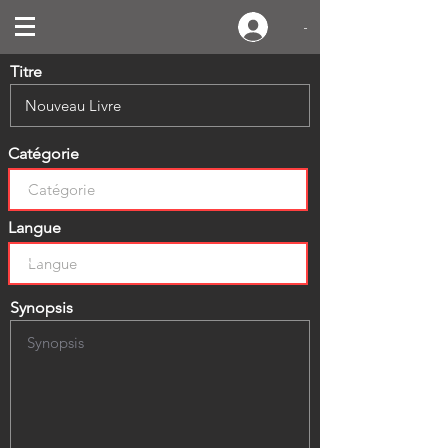
-
Titre
Catégorie
Langue
Synopsis