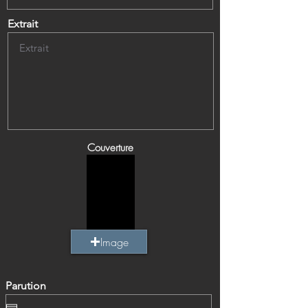
Extrait
Couverture
Image
Parution