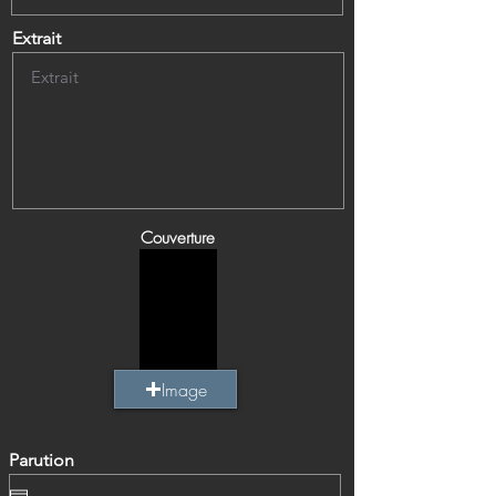
Extrait
Couverture
Image
Parution