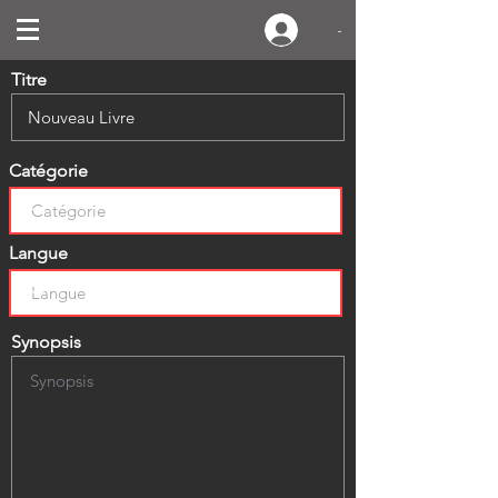
-
Titre
Catégorie
Langue
Synopsis