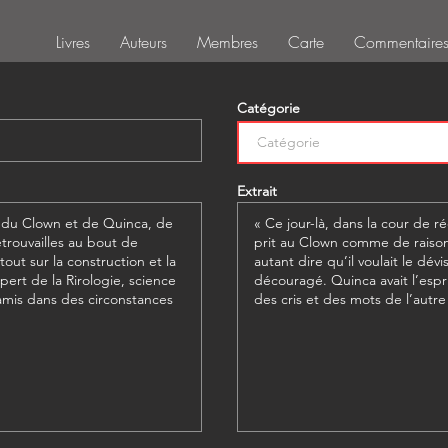
Livres
Auteurs
Membres
Carte
Commentaire
Catégorie
Extrait