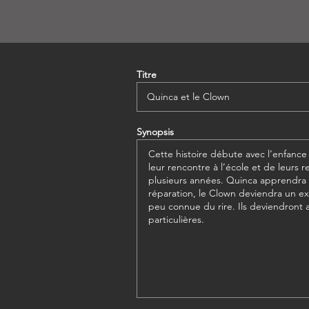
Titre
Synopsis