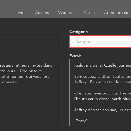
Livres
Auteurs
Membres
Carte
Commentaire
Catégorie
Extrait